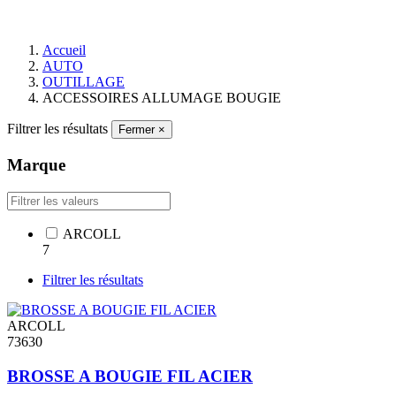
Accueil
AUTO
OUTILLAGE
ACCESSOIRES ALLUMAGE BOUGIE
Filtrer les résultats
Fermer
×
Marque
ARCOLL
7
Filtrer les résultats
ARCOLL
73630
BROSSE A BOUGIE FIL ACIER