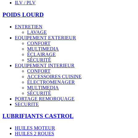
ILV / PLV
POIDS LOURD
ENTRETIEN
LAVAGE
EQUIPEMENT EXTERIEUR
CONFORT
MULTIMEDIA
ÉCLAIRAGE
SÉCURITÉ
EQUIPEMENT INTERIEUR
CONFORT
ACCESSOIRES CUISINE
ÉLECTROMENAGER
MULTIMEDIA
SÉCURITÉ
PORTAGE REMORQUAGE
SECURITE
LUBRIFIANTS CASTROL
HUILES MOTEUR
HUILES 2 ROUES