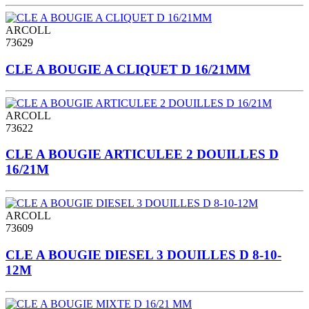
ARCOLL
73629
CLE A BOUGIE A CLIQUET D 16/21MM
ARCOLL
73622
CLE A BOUGIE ARTICULEE 2 DOUILLES D
16/21M
ARCOLL
73609
CLE A BOUGIE DIESEL 3 DOUILLES D 8-10-
12M