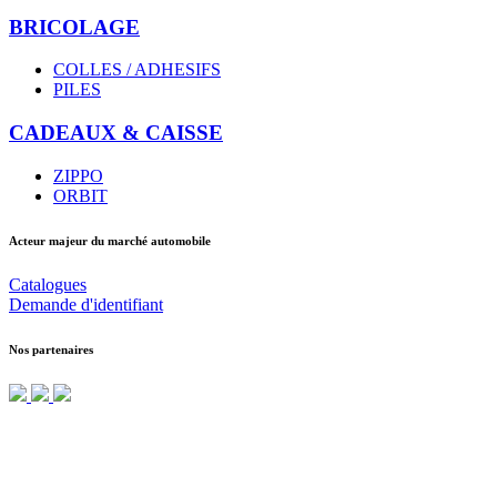
BRICOLAGE
COLLES / ADHESIFS
PILES
CADEAUX & CAISSE
ZIPPO
ORBIT
Acteur majeur du marché automobile
Catalogues
Demande d'identifiant
Nos partenaires