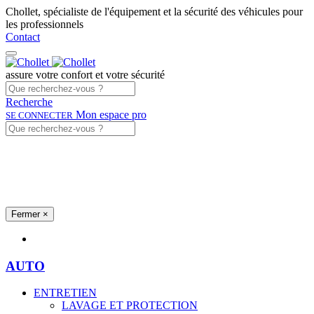
Chollet, spécialiste de l'équipement et la sécurité des véhicules pour
les professionnels
Contact
assure votre confort et votre sécurité
Recherche
Mon espace pro
SE CONNECTER
Fermer
×
Univers produits
AUTO
ENTRETIEN
LAVAGE ET PROTECTION