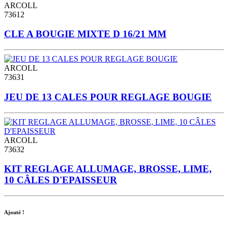
ARCOLL
73612
CLE A BOUGIE MIXTE D 16/21 MM
ARCOLL
73631
JEU DE 13 CALES POUR REGLAGE BOUGIE
ARCOLL
73632
KIT REGLAGE ALLUMAGE, BROSSE, LIME,
10 CÂLES D'EPAISSEUR
Ajouté !