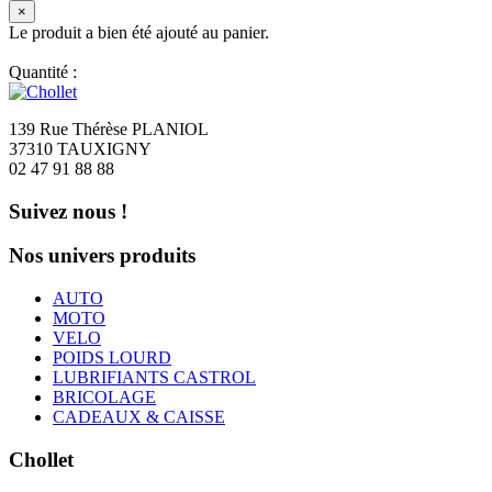
×
Le produit a bien été ajouté au panier.
Quantité :
139 Rue Thérèse PLANIOL
37310 TAUXIGNY
02 47 91 88 88
Suivez nous !
Nos univers produits
AUTO
MOTO
VELO
POIDS LOURD
LUBRIFIANTS CASTROL
BRICOLAGE
CADEAUX & CAISSE
Chollet