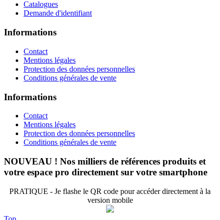
Catalogues
Demande d'identifiant
Informations
Contact
Mentions légales
Protection des données personnelles
Conditions générales de vente
Informations
Contact
Mentions légales
Protection des données personnelles
Conditions générales de vente
NOUVEAU ! Nos milliers de références produits et
votre espace pro directement sur votre smartphone
PRATIQUE - Je flashe le QR code pour accéder directement à la
version mobile
Top