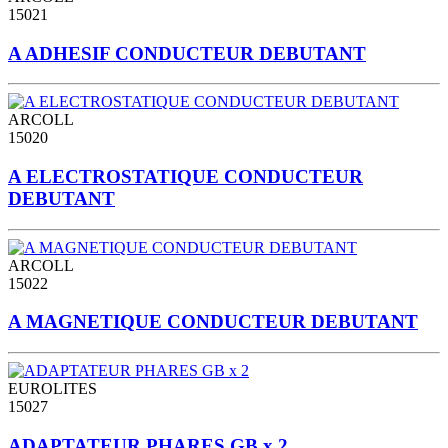
15021
A ADHESIF CONDUCTEUR DEBUTANT
ARCOLL
15020
A ELECTROSTATIQUE CONDUCTEUR
DEBUTANT
ARCOLL
15022
A MAGNETIQUE CONDUCTEUR DEBUTANT
EUROLITES
15027
ADAPTATEUR PHARES GB x 2