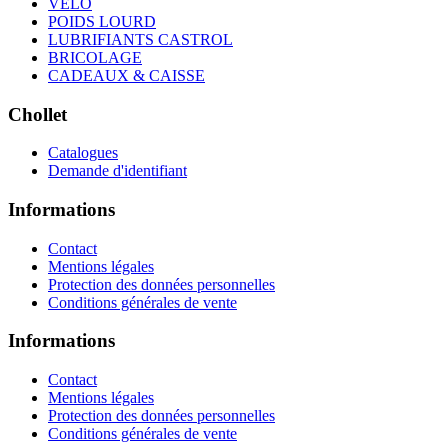
VELO
POIDS LOURD
LUBRIFIANTS CASTROL
BRICOLAGE
CADEAUX & CAISSE
Chollet
Catalogues
Demande d'identifiant
Informations
Contact
Mentions légales
Protection des données personnelles
Conditions générales de vente
Informations
Contact
Mentions légales
Protection des données personnelles
Conditions générales de vente