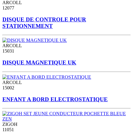
ARCOLL
12077
DISQUE DE CONTROLE POUR
STATIONNEMENT
ARCOLL
15031
DISQUE MAGNETIQUE UK
ARCOLL
15002
ENFANT A BORD ELECTROSTATIQUE
ZIGOH
11051