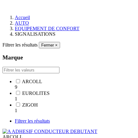
Accueil
AUTO
EQUIPEMENT DE CONFORT
SIGNALISATIONS
Filtrer les résultats
Fermer
×
Marque
ARCOLL
9
EUROLITES
1
ZIGOH
1
Filtrer les résultats
ARCOLL