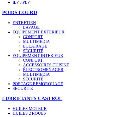
ILV / PLV
POIDS LOURD
ENTRETIEN
LAVAGE
EQUIPEMENT EXTERIEUR
CONFORT
MULTIMEDIA
ÉCLAIRAGE
SÉCURITÉ
EQUIPEMENT INTERIEUR
CONFORT
ACCESSOIRES CUISINE
ÉLECTROMENAGER
MULTIMEDIA
SÉCURITÉ
PORTAGE REMORQUAGE
SECURITE
LUBRIFIANTS CASTROL
HUILES MOTEUR
HUILES 2 ROUES