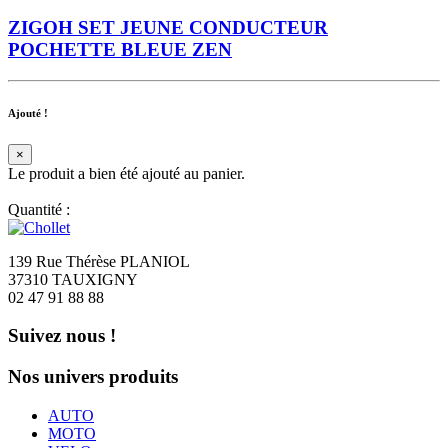
ZIGOH SET JEUNE CONDUCTEUR
POCHETTE BLEUE ZEN
Ajouté !
×
Le produit a bien été ajouté au panier.
Quantité :
139 Rue Thérèse PLANIOL
37310 TAUXIGNY
02 47 91 88 88
Suivez nous !
Nos univers produits
AUTO
MOTO