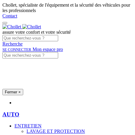
Chollet, spécialiste de l'équipement et la sécurité des véhicules pour
les professionnels
Contact
assure votre confort et votre sécurité
Recherche
Mon espace pro
SE CONNECTER
Fermer
×
Univers produits
AUTO
ENTRETIEN
LAVAGE ET PROTECTION