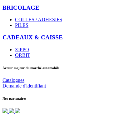
BRICOLAGE
COLLES / ADHESIFS
PILES
CADEAUX & CAISSE
ZIPPO
ORBIT
Acteur majeur du marché automobile
Catalogues
Demande d'identifiant
Nos partenaires