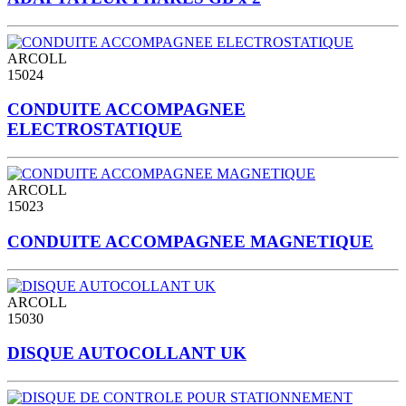
ARCOLL
15024
CONDUITE ACCOMPAGNEE
ELECTROSTATIQUE
ARCOLL
15023
CONDUITE ACCOMPAGNEE MAGNETIQUE
ARCOLL
15030
DISQUE AUTOCOLLANT UK