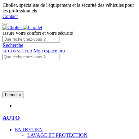
Chollet, spécialiste de l'équipement et la sécurité des véhicules pour
les professionnels
Contact
assure votre confort et votre sécurité
Recherche
Mon espace pro
SE CONNECTER
Fermer
×
Univers produits
AUTO
ENTRETIEN
LAVAGE ET PROTECTION