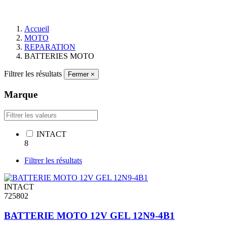
Accueil
MOTO
REPARATION
BATTERIES MOTO
Filtrer les résultats
Fermer
×
Marque
INTACT
8
Filtrer les résultats
INTACT
725802
BATTERIE MOTO 12V GEL 12N9-4B1