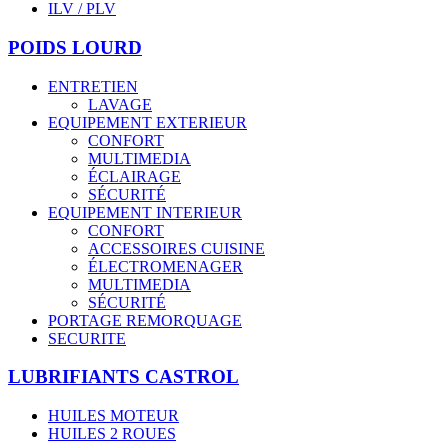
ILV / PLV
POIDS LOURD
ENTRETIEN
LAVAGE
EQUIPEMENT EXTERIEUR
CONFORT
MULTIMEDIA
ÉCLAIRAGE
SÉCURITÉ
EQUIPEMENT INTERIEUR
CONFORT
ACCESSOIRES CUISINE
ÉLECTROMENAGER
MULTIMEDIA
SÉCURITÉ
PORTAGE REMORQUAGE
SECURITE
LUBRIFIANTS CASTROL
HUILES MOTEUR
HUILES 2 ROUES