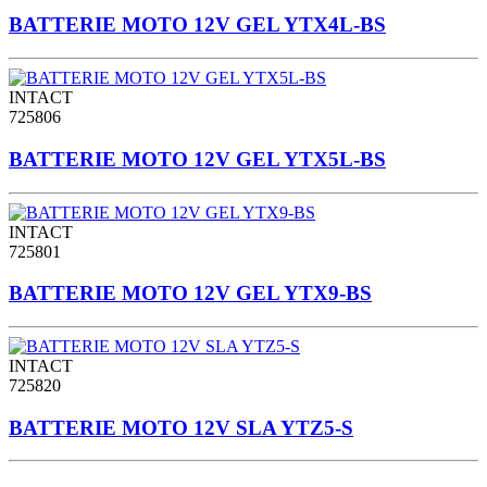
BATTERIE MOTO 12V GEL YTX4L-BS
INTACT
725806
BATTERIE MOTO 12V GEL YTX5L-BS
INTACT
725801
BATTERIE MOTO 12V GEL YTX9-BS
INTACT
725820
BATTERIE MOTO 12V SLA YTZ5-S