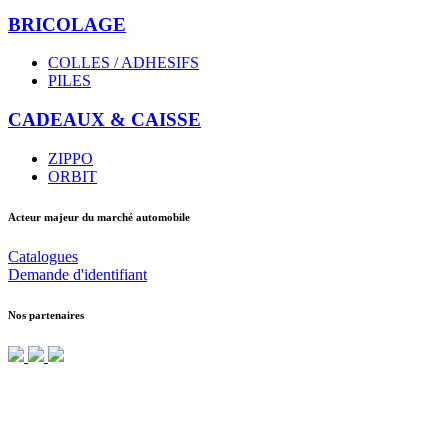
BRICOLAGE
COLLES / ADHESIFS
PILES
CADEAUX & CAISSE
ZIPPO
ORBIT
Acteur majeur du marché automobile
Catalogues
Demande d'identifiant
Nos partenaires