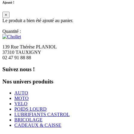
Ajouté !
×
Le produit a bien été ajouté au panier.
Quantité :
139 Rue Thérèse PLANIOL
37310 TAUXIGNY
02 47 91 88 88
Suivez nous !
Nos univers produits
AUTO
MOTO
VELO
POIDS LOURD
LUBRIFIANTS CASTROL
BRICOLAGE
CADEAUX & CAISSE