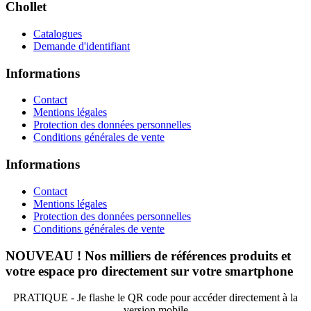
Chollet
Catalogues
Demande d'identifiant
Informations
Contact
Mentions légales
Protection des données personnelles
Conditions générales de vente
Informations
Contact
Mentions légales
Protection des données personnelles
Conditions générales de vente
NOUVEAU ! Nos milliers de références produits et
votre espace pro directement sur votre smartphone
PRATIQUE - Je flashe le QR code pour accéder directement à la
version mobile