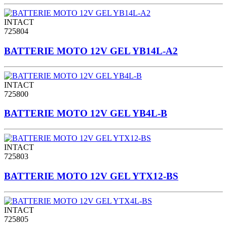
INTACT
725804
BATTERIE MOTO 12V GEL YB14L-A2
INTACT
725800
BATTERIE MOTO 12V GEL YB4L-B
INTACT
725803
BATTERIE MOTO 12V GEL YTX12-BS
INTACT
725805