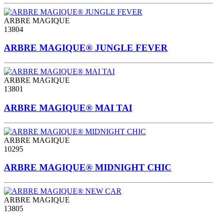
ARBRE MAGIQUE
13804
ARBRE MAGIQUE® JUNGLE FEVER
ARBRE MAGIQUE
13801
ARBRE MAGIQUE® MAI TAI
ARBRE MAGIQUE
10295
ARBRE MAGIQUE® MIDNIGHT CHIC
ARBRE MAGIQUE
13805