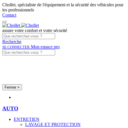
Chollet, spécialiste de l'équipement et la sécurité des véhicules pour
les professionnels
Contact
assure votre confort et votre sécurité
Recherche
Mon espace pro
SE CONNECTER
Fermer
×
Univers produits
AUTO
ENTRETIEN
LAVAGE ET PROTECTION