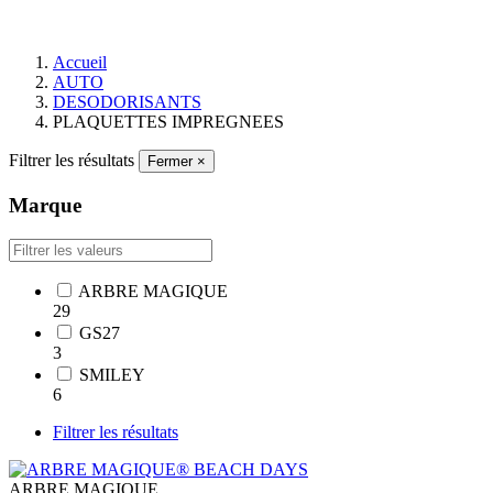
Accueil
AUTO
DESODORISANTS
PLAQUETTES IMPREGNEES
Filtrer les résultats
Fermer
×
Marque
ARBRE MAGIQUE
29
GS27
3
SMILEY
6
Filtrer les résultats
ARBRE MAGIQUE