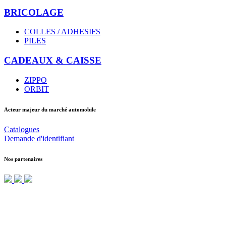
BRICOLAGE
COLLES / ADHESIFS
PILES
CADEAUX & CAISSE
ZIPPO
ORBIT
Acteur majeur du marché automobile
Catalogues
Demande d'identifiant
Nos partenaires