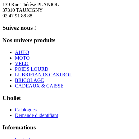
139 Rue Thérèse PLANIOL
37310 TAUXIGNY
02 47 91 88 88
Suivez nous !
Nos univers produits
AUTO
MOTO
VELO
POIDS LOURD
LUBRIFIANTS CASTROL
BRICOLAGE
CADEAUX & CAISSE
Chollet
Catalogues
Demande d'identifiant
Informations