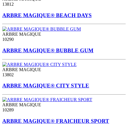
13812
ARBRE MAGIQUE® BEACH DAYS
ARBRE MAGIQUE
10290
ARBRE MAGIQUE® BUBBLE GUM
ARBRE MAGIQUE
13802
ARBRE MAGIQUE® CITY STYLE
ARBRE MAGIQUE
10289
ARBRE MAGIQUE® FRAICHEUR SPORT