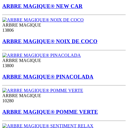
ARBRE MAGIQUE® NEW CAR
ARBRE MAGIQUE
13806
ARBRE MAGIQUE® NOIX DE COCO
ARBRE MAGIQUE
13800
ARBRE MAGIQUE® PINACOLADA
ARBRE MAGIQUE
10280
ARBRE MAGIQUE® POMME VERTE