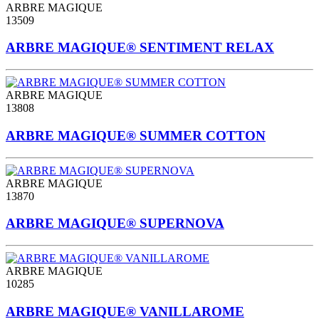
ARBRE MAGIQUE
13509
ARBRE MAGIQUE® SENTIMENT RELAX
ARBRE MAGIQUE
13808
ARBRE MAGIQUE® SUMMER COTTON
ARBRE MAGIQUE
13870
ARBRE MAGIQUE® SUPERNOVA
ARBRE MAGIQUE
10285
ARBRE MAGIQUE® VANILLAROME