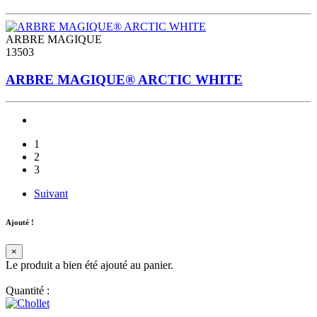
ARBRE MAGIQUE
13503
ARBRE MAGIQUE® ARCTIC WHITE
1
2
3
Suivant
Ajouté !
×
Le produit a bien été ajouté au panier.
Quantité :