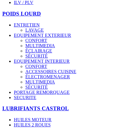
ILV / PLV
POIDS LOURD
ENTRETIEN
LAVAGE
EQUIPEMENT EXTERIEUR
CONFORT
MULTIMEDIA
ÉCLAIRAGE
SÉCURITÉ
EQUIPEMENT INTERIEUR
CONFORT
ACCESSOIRES CUISINE
ÉLECTROMENAGER
MULTIMEDIA
SÉCURITÉ
PORTAGE REMORQUAGE
SECURITE
LUBRIFIANTS CASTROL
HUILES MOTEUR
HUILES 2 ROUES