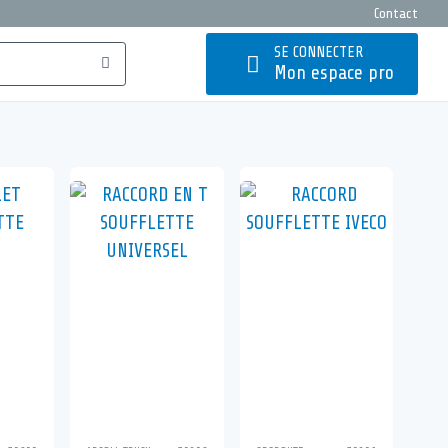
Contact
SE CONNECTER
Mon espace pro