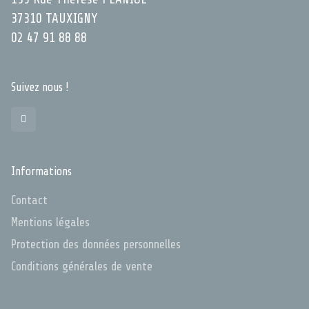
37310 TAUXIGNY
02 47 91 88 88
Suivez nous !
Informations
Contact
Mentions légales
Protection des données personnelles
Conditions générales de vente