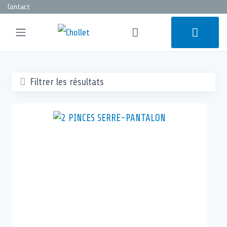
Contact
Filtrer les résultats