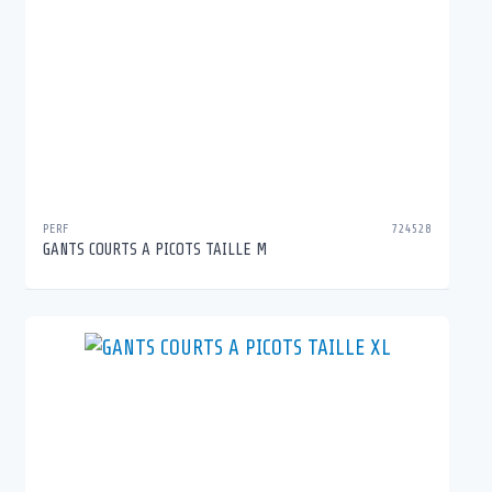
PERF
724528
GANTS COURTS A PICOTS TAILLE M