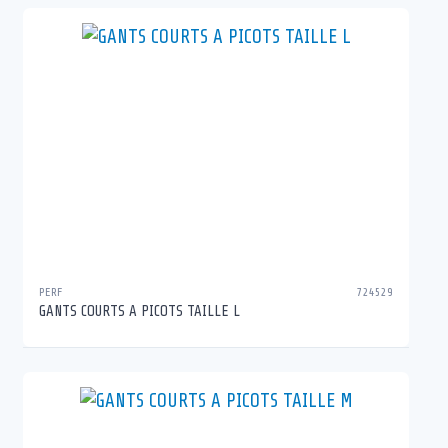
PERF
724529
GANTS COURTS A PICOTS TAILLE L