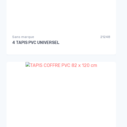
Sans marque
21248
4 TAPIS PVC UNIVERSEL