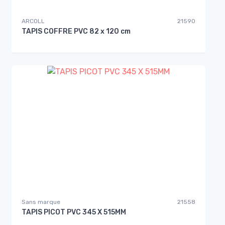
ARCOLL
21590
TAPIS COFFRE PVC 82 x 120 cm
Sans marque
21558
TAPIS PICOT PVC 345 X 515MM