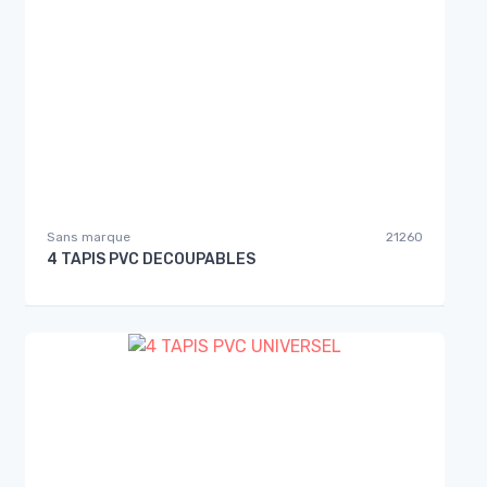
Sans marque
21260
4 TAPIS PVC DECOUPABLES