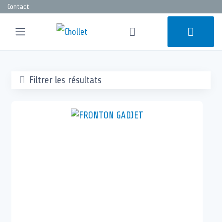
Contact
Filtrer les résultats