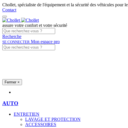
Chollet, spécialiste de l'équipement et la sécurité des véhicules pour l
Contact
assure votre confort et votre sécurité
Recherche
Mon espace pro
SE CONNECTER
Fermer
×
Univers produits
AUTO
ENTRETIEN
LAVAGE ET PROTECTION
ACCESSOIRES