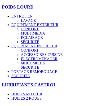
POIDS LOURD
ENTRETIEN
LAVAGE
EQUIPEMENT EXTERIEUR
CONFORT
MULTIMEDIA
ÉCLAIRAGE
SÉCURITÉ
EQUIPEMENT INTERIEUR
CONFORT
ACCESSOIRES CUISINE
ÉLECTROMENAGER
MULTIMEDIA
SÉCURITÉ
PORTAGE REMORQUAGE
SECURITE
LUBRIFIANTS CASTROL
HUILES MOTEUR
HUILES 2 ROUES