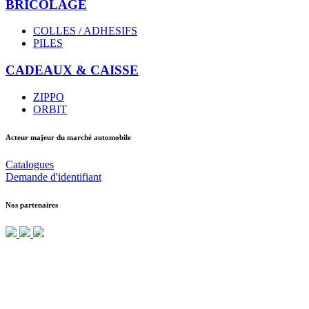
BRICOLAGE
COLLES / ADHESIFS
PILES
CADEAUX & CAISSE
ZIPPO
ORBIT
Acteur majeur du marché automobile
Catalogues
Demande d'identifiant
Nos partenaires