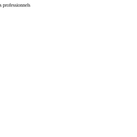
es professionnels