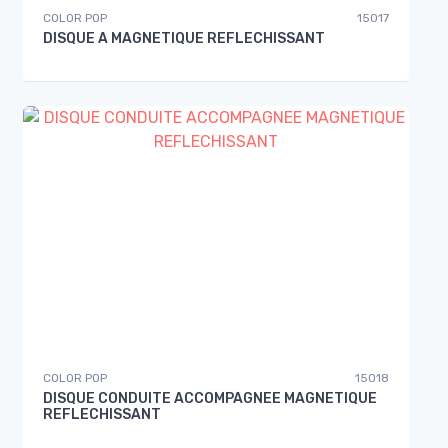
COLOR POP
15017
DISQUE A MAGNETIQUE REFLECHISSANT
COLOR POP
15018
DISQUE CONDUITE ACCOMPAGNEE MAGNETIQUE
REFLECHISSANT