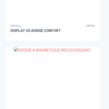
ARCOLL
98916
DISPLAY 20 ASSISE CONFORT