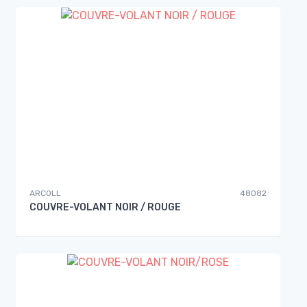
ARCOLL
48082
COUVRE-VOLANT NOIR / ROUGE