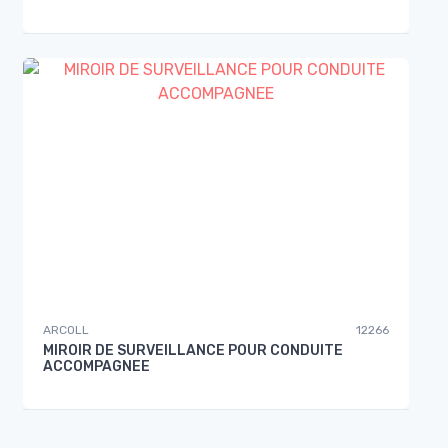
ARCOLL
12266
MIROIR DE SURVEILLANCE POUR CONDUITE
ACCOMPAGNEE