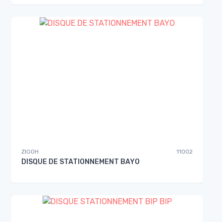
ZIGOH
11002
DISQUE DE STATIONNEMENT BAYO