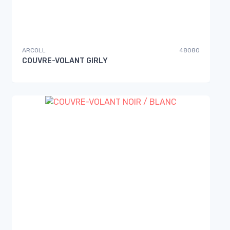
ARCOLL
48080
COUVRE-VOLANT GIRLY