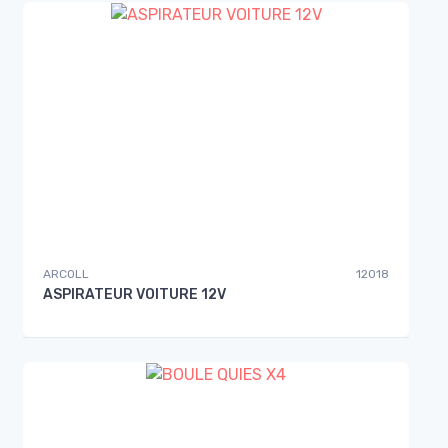
ARCOLL
12018
ASPIRATEUR VOITURE 12V