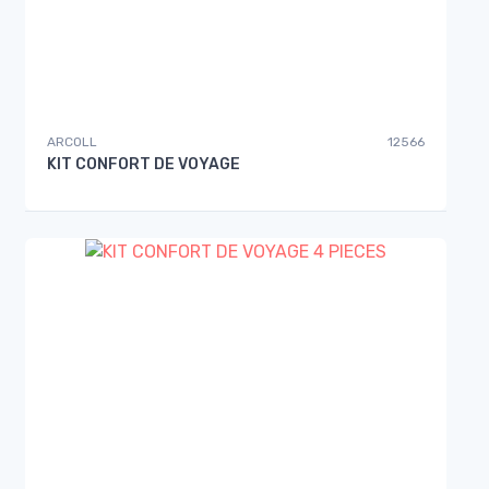
ARCOLL
12566
KIT CONFORT DE VOYAGE