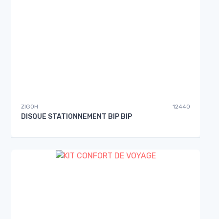
ZIGOH
12440
DISQUE STATIONNEMENT BIP BIP