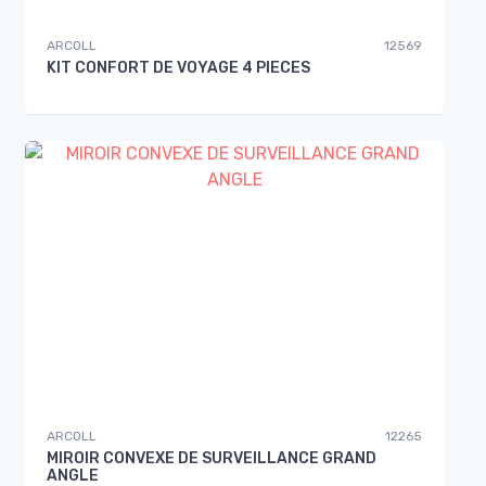
ARCOLL
12569
KIT CONFORT DE VOYAGE 4 PIECES
ARCOLL
12265
MIROIR CONVEXE DE SURVEILLANCE GRAND
ANGLE