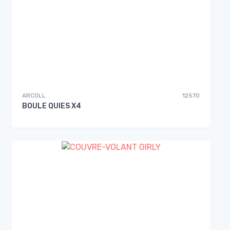
ARCOLL
12570
BOULE QUIES X4