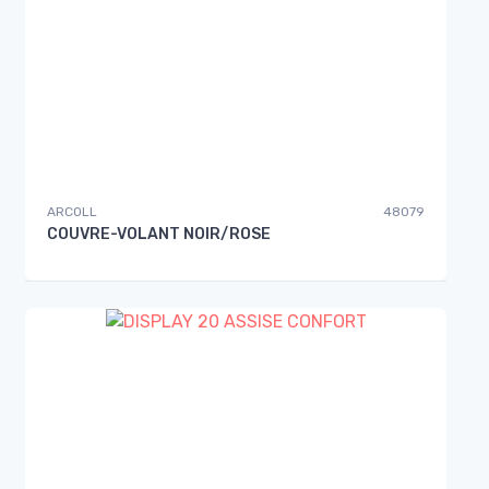
ARCOLL
48079
COUVRE-VOLANT NOIR/ROSE