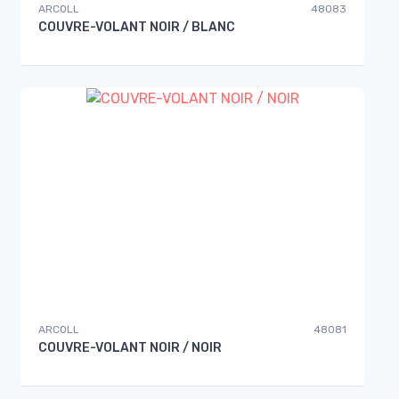
ARCOLL
48083
COUVRE-VOLANT NOIR / BLANC
ARCOLL
48081
COUVRE-VOLANT NOIR / NOIR