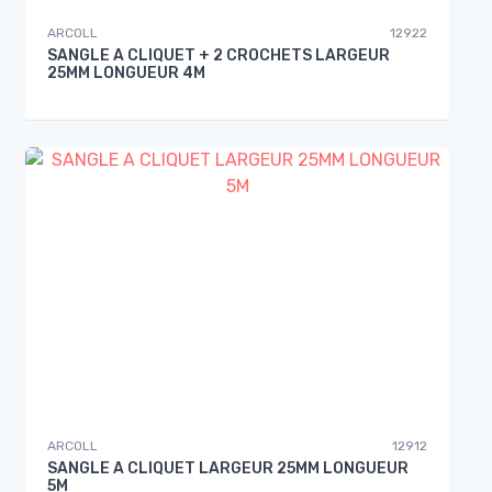
ARCOLL
12922
SANGLE A CLIQUET + 2 CROCHETS LARGEUR
25MM LONGUEUR 4M
ARCOLL
12912
SANGLE A CLIQUET LARGEUR 25MM LONGUEUR
5M