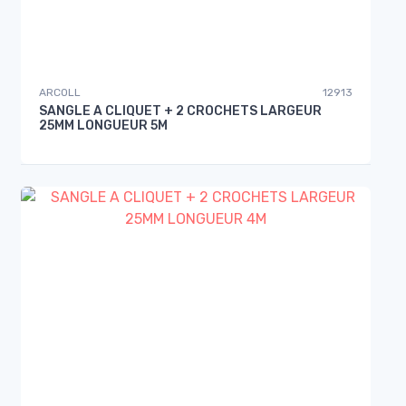
ARCOLL
12913
SANGLE A CLIQUET + 2 CROCHETS LARGEUR
25MM LONGUEUR 5M