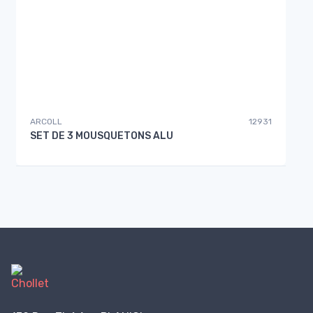
ARCOLL
12931
SET DE 3 MOUSQUETONS ALU