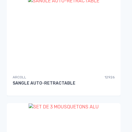
ARCOLL
12926
SANGLE AUTO-RETRACTABLE