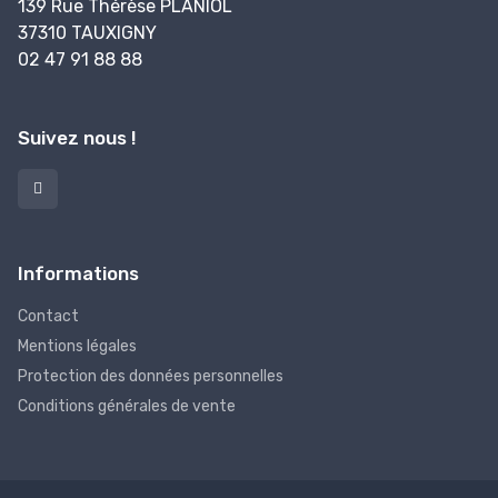
139 Rue Thérèse PLANIOL
37310 TAUXIGNY
02 47 91 88 88
Suivez nous !
Informations
Contact
Mentions légales
Protection des données personnelles
Conditions générales de vente