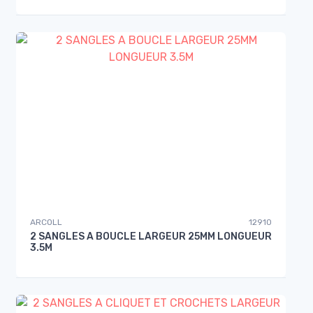
ARCOLL
12910
2 SANGLES A BOUCLE LARGEUR 25MM LONGUEUR
3.5M