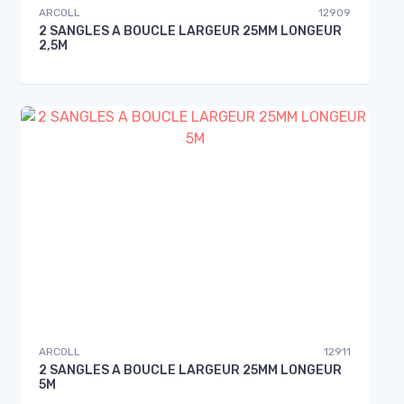
ARCOLL
12909
2 SANGLES A BOUCLE LARGEUR 25MM LONGEUR
2,5M
ARCOLL
12911
2 SANGLES A BOUCLE LARGEUR 25MM LONGEUR
5M