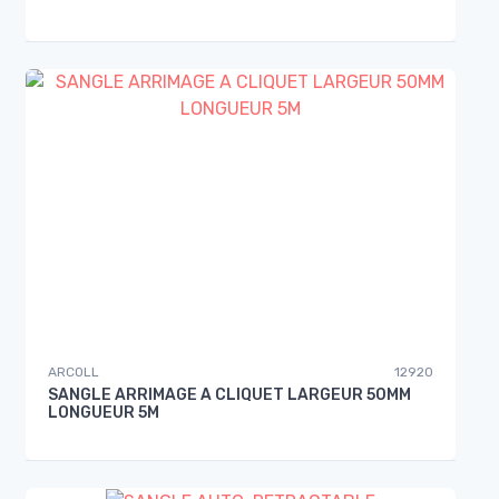
ARCOLL
12920
SANGLE ARRIMAGE A CLIQUET LARGEUR 50MM
LONGUEUR 5M