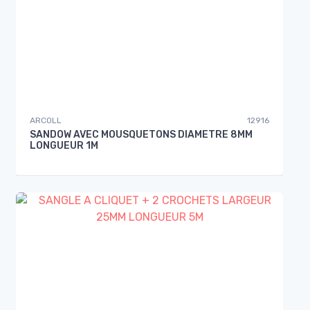
ARCOLL
12916
SANDOW AVEC MOUSQUETONS DIAMETRE 8MM
LONGUEUR 1M