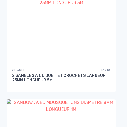
ARCOLL
12918
2 SANGLES A CLIQUET ET CROCHETS LARGEUR
25MM LONGUEUR 5M