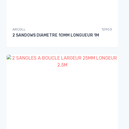
ARCOLL
12903
2 SANDOWS DIAMETRE 10MM LONGUEUR 1M