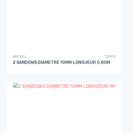
ARCOLL
12902
2 SANDOWS DIAMETRE 10MM LONGUEUR 0,80M