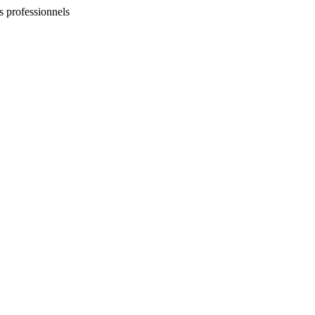
es professionnels