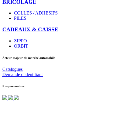
BRICOLAGE
COLLES / ADHESIFS
PILES
CADEAUX & CAISSE
ZIPPO
ORBIT
Acteur majeur du marché automobile
Catalogues
Demande d'identifiant
Nos partenaires