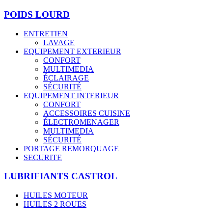
POIDS LOURD
ENTRETIEN
LAVAGE
EQUIPEMENT EXTERIEUR
CONFORT
MULTIMEDIA
ÉCLAIRAGE
SÉCURITÉ
EQUIPEMENT INTERIEUR
CONFORT
ACCESSOIRES CUISINE
ÉLECTROMENAGER
MULTIMEDIA
SÉCURITÉ
PORTAGE REMORQUAGE
SECURITE
LUBRIFIANTS CASTROL
HUILES MOTEUR
HUILES 2 ROUES