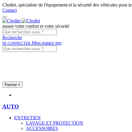
Chollet, spécialiste de l'équipement et la sécurité des véhicules pour l
Contact
assure votre confort et votre sécurité
Recherche
Mon espace pro
SE CONNECTER
Fermer
×
Univers produits
AUTO
ENTRETIEN
LAVAGE ET PROTECTION
ACCESSOIRES