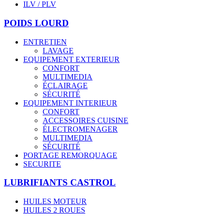
ILV / PLV
POIDS LOURD
ENTRETIEN
LAVAGE
EQUIPEMENT EXTERIEUR
CONFORT
MULTIMEDIA
ÉCLAIRAGE
SÉCURITÉ
EQUIPEMENT INTERIEUR
CONFORT
ACCESSOIRES CUISINE
ÉLECTROMENAGER
MULTIMEDIA
SÉCURITÉ
PORTAGE REMORQUAGE
SECURITE
LUBRIFIANTS CASTROL
HUILES MOTEUR
HUILES 2 ROUES