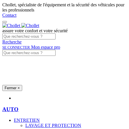
Chollet, spécialiste de l'équipement et la sécurité des véhicules pour
les professionnels
Contact
assure votre confort et votre sécurité
Recherche
Mon espace pro
SE CONNECTER
Fermer
×
Univers produits
AUTO
ENTRETIEN
LAVAGE ET PROTECTION