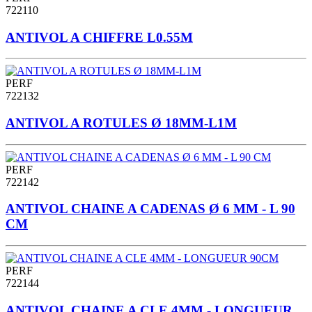
722110
ANTIVOL A CHIFFRE L0.55M
PERF
722132
ANTIVOL A ROTULES Ø 18MM-L1M
PERF
722142
ANTIVOL CHAINE A CADENAS Ø 6 MM - L 90
CM
PERF
722144
ANTIVOL CHAINE A CLE 4MM - LONGUEUR