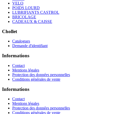
VELO
POIDS LOURD
LUBRIFIANTS CASTROL
BRICOLAGE
CADEAUX & CAISSE
Chollet
Catalogues
Demande d'identifiant
Informations
Contact
Mentions légales
Protection des données personnelles
Conditions générales de vente
Informations
Contact
Mentions légales
Protection des données personnelles
Conditions générales de vente