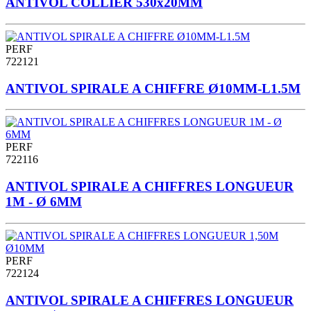
ANTIVOL COLLIER 530x20MM
PERF
722121
ANTIVOL SPIRALE A CHIFFRE Ø10MM-L1.5M
PERF
722116
ANTIVOL SPIRALE A CHIFFRES LONGUEUR
1M - Ø 6MM
PERF
722124
ANTIVOL SPIRALE A CHIFFRES LONGUEUR