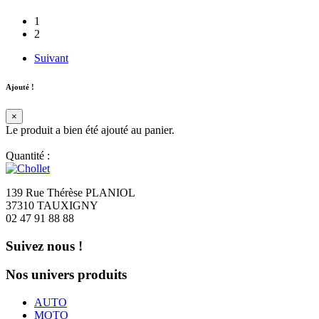
1
2
Suivant
Ajouté !
×
Le produit a bien été ajouté au panier.
Quantité :
139 Rue Thérèse PLANIOL
37310 TAUXIGNY
02 47 91 88 88
Suivez nous !
Nos univers produits
AUTO
MOTO