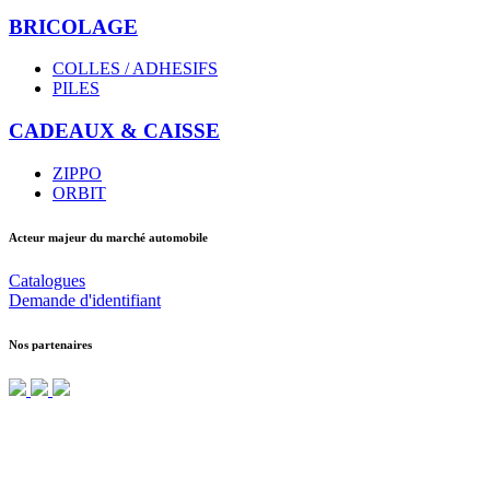
BRICOLAGE
COLLES / ADHESIFS
PILES
CADEAUX & CAISSE
ZIPPO
ORBIT
Acteur majeur du marché automobile
Catalogues
Demande d'identifiant
Nos partenaires