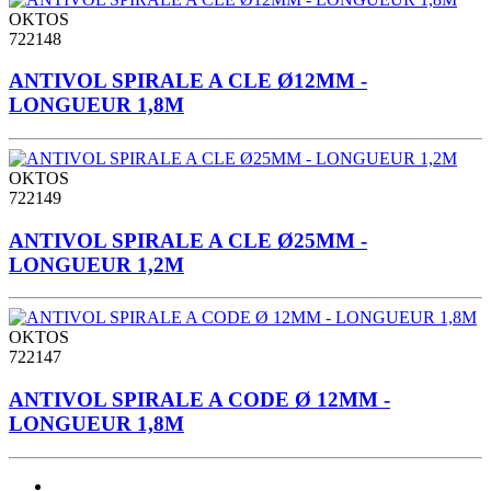
OKTOS
722148
ANTIVOL SPIRALE A CLE Ø12MM -
LONGUEUR 1,8M
OKTOS
722149
ANTIVOL SPIRALE A CLE Ø25MM -
LONGUEUR 1,2M
OKTOS
722147
ANTIVOL SPIRALE A CODE Ø 12MM -
LONGUEUR 1,8M