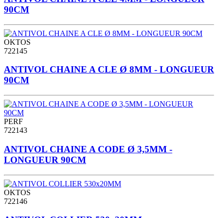
90CM
OKTOS
722145
ANTIVOL CHAINE A CLE Ø 8MM - LONGUEUR
90CM
PERF
722143
ANTIVOL CHAINE A CODE Ø 3,5MM -
LONGUEUR 90CM
OKTOS
722146