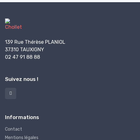
139 Rue Thérèse PLANIOL
37310 TAUXIGNY
02 47 91 88 88
Suivez nous !
Informations
Contact
Mentions légales