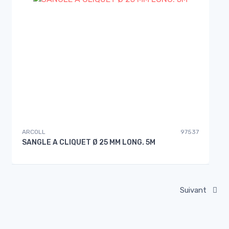
ARCOLL
97537
SANGLE A CLIQUET Ø 25 MM LONG. 5M
Suivant