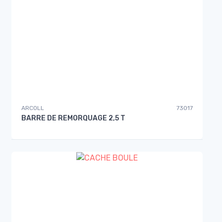
ARCOLL
73017
BARRE DE REMORQUAGE 2,5 T