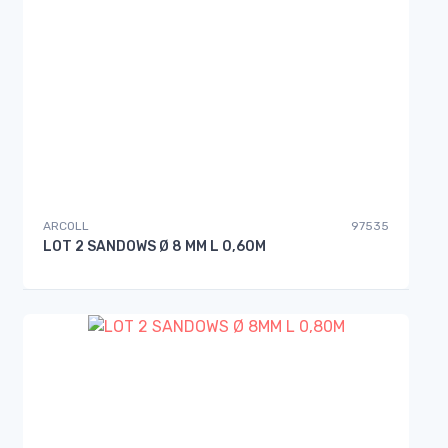
ARCOLL
97535
LOT 2 SANDOWS Ø 8 MM L 0,60M