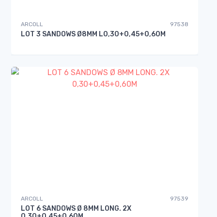
ARCOLL
97538
LOT 3 SANDOWS Ø8MM L0,30+0,45+0,60M
ARCOLL
97539
LOT 6 SANDOWS Ø 8MM LONG. 2X
0,30+0,45+0,60M