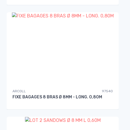
ARCOLL
97540
FIXE BAGAGES 8 BRAS Ø 8MM - LONG. 0,80M