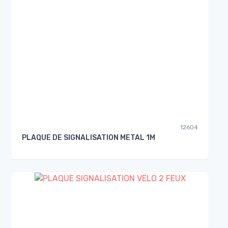
12604
PLAQUE DE SIGNALISATION METAL 1M