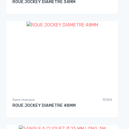
ROUE JOCKEY DIAMETRE 34MM
Sans marque
10124
ROUE JOCKEY DIAMETRE 48MM