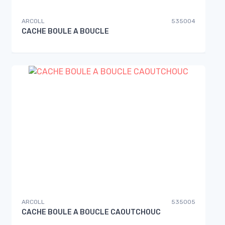
ARCOLL
535004
CACHE BOULE A BOUCLE
ARCOLL
535005
CACHE BOULE A BOUCLE CAOUTCHOUC