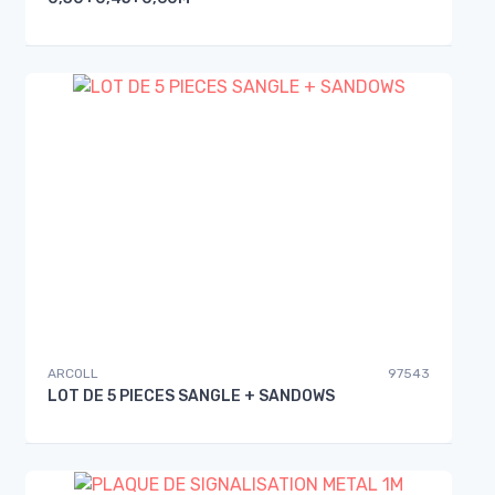
ARCOLL
97543
LOT DE 5 PIECES SANGLE + SANDOWS