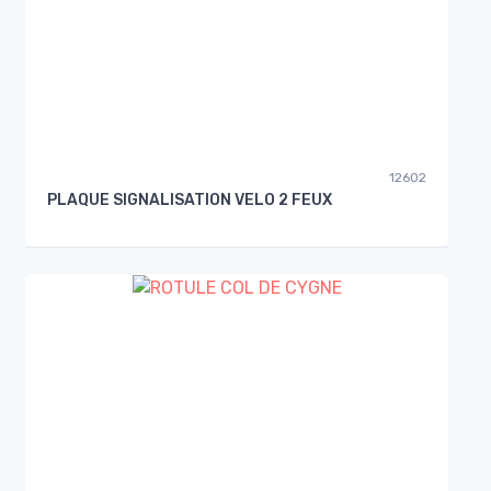
12602
PLAQUE SIGNALISATION VELO 2 FEUX