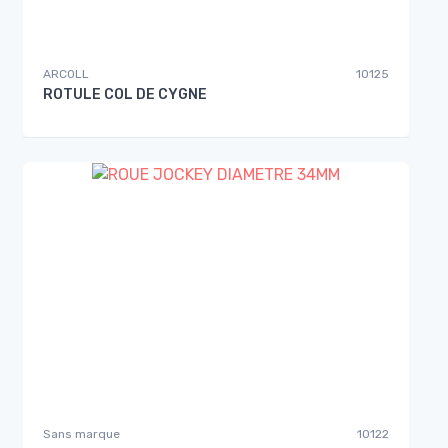
ARCOLL
10125
ROTULE COL DE CYGNE
Sans marque
10122