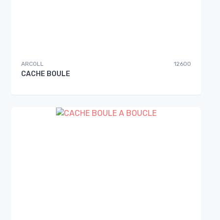
ARCOLL
12600
CACHE BOULE