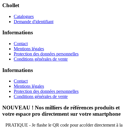
Chollet
Catalogues
Demande d'identifiant
Informations
Contact
Mentions légales
Protection des données personnelles
Conditions générales de vente
Informations
Contact
Mentions légales
Protection des données personnelles
Conditions générales de vente
NOUVEAU ! Nos milliers de références produits et
votre espace pro directement sur votre smartphone
PRATIQUE - Je flashe le QR code pour accéder directement à la