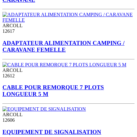
ARCOLL
12617
ADAPTATEUR ALIMENTATION CAMPING /
CARAVANE FEMELLE
ARCOLL
12612
CABLE POUR REMORQUE 7 PLOTS
LONGUEUR 5 M
ARCOLL
12606
EQUIPEMENT DE SIGNALISATION