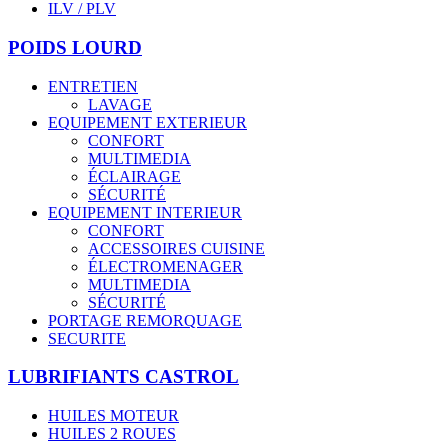
ILV / PLV
POIDS LOURD
ENTRETIEN
LAVAGE
EQUIPEMENT EXTERIEUR
CONFORT
MULTIMEDIA
ÉCLAIRAGE
SÉCURITÉ
EQUIPEMENT INTERIEUR
CONFORT
ACCESSOIRES CUISINE
ÉLECTROMENAGER
MULTIMEDIA
SÉCURITÉ
PORTAGE REMORQUAGE
SECURITE
LUBRIFIANTS CASTROL
HUILES MOTEUR
HUILES 2 ROUES