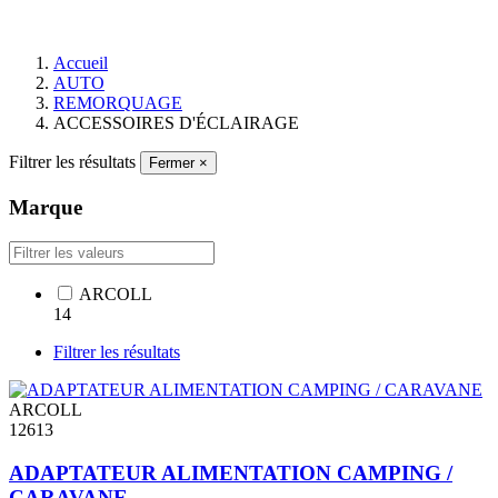
Accueil
AUTO
REMORQUAGE
ACCESSOIRES D'ÉCLAIRAGE
Filtrer les résultats
Fermer
×
Marque
ARCOLL
14
Filtrer les résultats
ARCOLL
12613
ADAPTATEUR ALIMENTATION CAMPING /
CARAVANE