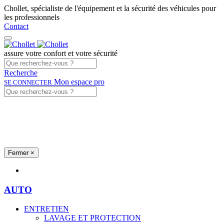
Chollet, spécialiste de l'équipement et la sécurité des véhicules pour
les professionnels
Contact
assure votre confort et votre sécurité
Recherche
Mon espace pro
SE CONNECTER
Fermer
×
Univers produits
AUTO
ENTRETIEN
LAVAGE ET PROTECTION