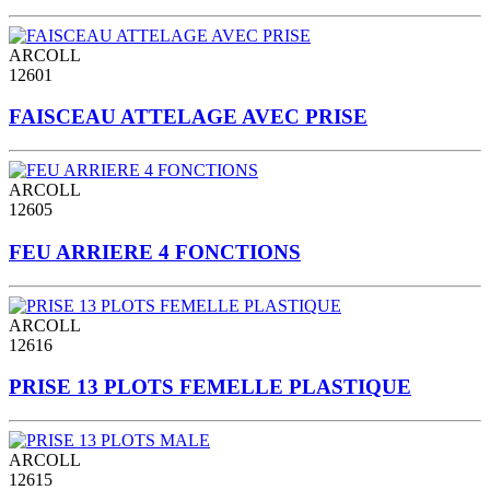
ARCOLL
12601
FAISCEAU ATTELAGE AVEC PRISE
ARCOLL
12605
FEU ARRIERE 4 FONCTIONS
ARCOLL
12616
PRISE 13 PLOTS FEMELLE PLASTIQUE
ARCOLL
12615