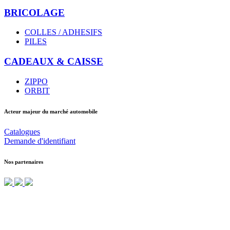
BRICOLAGE
COLLES / ADHESIFS
PILES
CADEAUX & CAISSE
ZIPPO
ORBIT
Acteur majeur du marché automobile
Catalogues
Demande d'identifiant
Nos partenaires