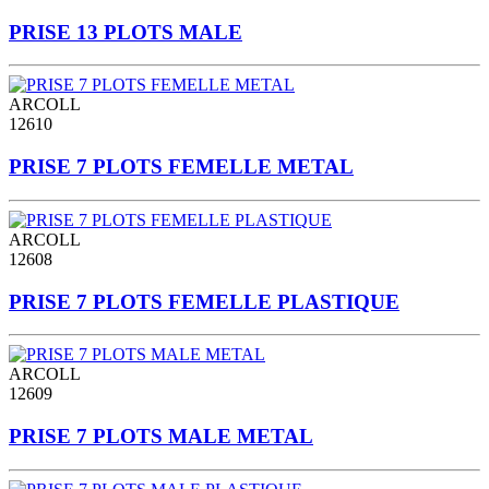
PRISE 13 PLOTS MALE
ARCOLL
12610
PRISE 7 PLOTS FEMELLE METAL
ARCOLL
12608
PRISE 7 PLOTS FEMELLE PLASTIQUE
ARCOLL
12609
PRISE 7 PLOTS MALE METAL