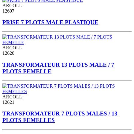
ARCOLL
12607
PRISE 7 PLOTS MALE PLASTIQUE
ARCOLL
12620
TRANSFORMATEUR 13 PLOTS MALE / 7
PLOTS FEMELLE
ARCOLL
12621
TRANSFORMATEUR 7 PLOTS MALES / 13
PLOTS FEMELLES