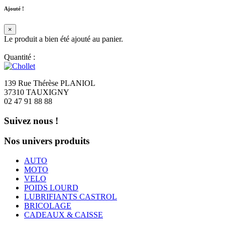
Ajouté !
×
Le produit a bien été ajouté au panier.
Quantité :
139 Rue Thérèse PLANIOL
37310 TAUXIGNY
02 47 91 88 88
Suivez nous !
Nos univers produits
AUTO
MOTO
VELO
POIDS LOURD
LUBRIFIANTS CASTROL
BRICOLAGE
CADEAUX & CAISSE