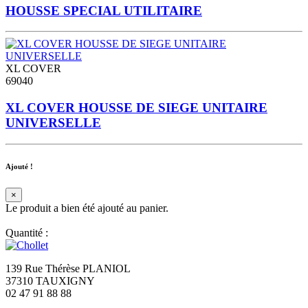
HOUSSE SPECIAL UTILITAIRE
XL COVER
69040
XL COVER HOUSSE DE SIEGE UNITAIRE
UNIVERSELLE
Ajouté !
×
Le produit a bien été ajouté au panier.
Quantité :
139 Rue Thérèse PLANIOL
37310 TAUXIGNY
02 47 91 88 88