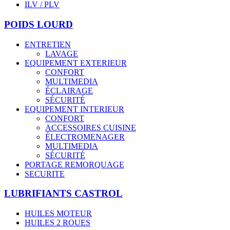
ILV / PLV
POIDS LOURD
ENTRETIEN
LAVAGE
EQUIPEMENT EXTERIEUR
CONFORT
MULTIMEDIA
ÉCLAIRAGE
SÉCURITÉ
EQUIPEMENT INTERIEUR
CONFORT
ACCESSOIRES CUISINE
ÉLECTROMENAGER
MULTIMEDIA
SÉCURITÉ
PORTAGE REMORQUAGE
SECURITE
LUBRIFIANTS CASTROL
HUILES MOTEUR
HUILES 2 ROUES