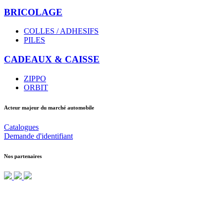
BRICOLAGE
COLLES / ADHESIFS
PILES
CADEAUX & CAISSE
ZIPPO
ORBIT
Acteur majeur du marché automobile
Catalogues
Demande d'identifiant
Nos partenaires