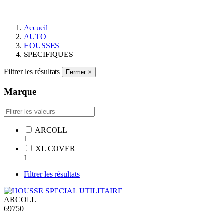
Accueil
AUTO
HOUSSES
SPECIFIQUES
Filtrer les résultats
Fermer
×
Marque
ARCOLL
1
XL COVER
1
Filtrer les résultats
ARCOLL
69750