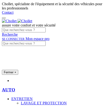
Chollet, spécialiste de l'équipement et la sécurité des véhicules pour
les professionnels
Contact
assure votre confort et votre sécurité
Recherche
Mon espace pro
SE CONNECTER
Fermer
×
Univers produits
AUTO
ENTRETIEN
LAVAGE ET PROTECTION