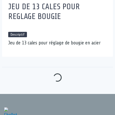
JEU DE 13 CALES POUR
REGLAGE BOUGIE
Descriptif
Jeu de 13 cales pour réglage de bougie en acier