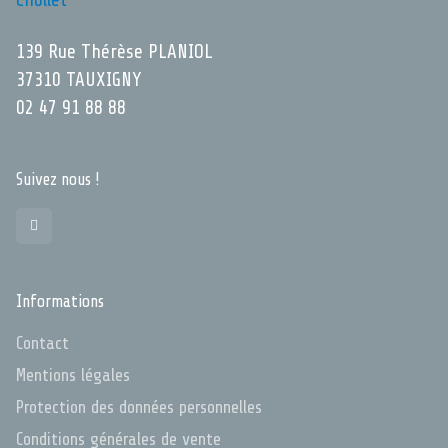
139 Rue Thérèse PLANIOL
37310 TAUXIGNY
02 47 91 88 88
Suivez nous !
Informations
Contact
Mentions légales
Protection des données personnelles
Conditions générales de vente