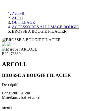
Accueil
AUTO
OUTILLAGE
ACCESSOIRES ALLUMAGE BOUGIE
BROSSE A BOUGIE FIL ACIER
Réf :
73630
ARCOLL
BROSSE A BOUGIE FIL ACIER
Descriptif
Longueur : 20 cm
Matériaux : bois et acier
Ajouté !