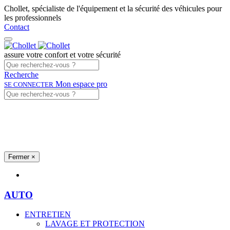
Chollet, spécialiste de l'équipement et la sécurité des véhicules pour
les professionnels
Contact
assure votre confort et votre sécurité
Recherche
Mon espace pro
SE CONNECTER
Fermer
×
Univers produits
AUTO
ENTRETIEN
LAVAGE ET PROTECTION