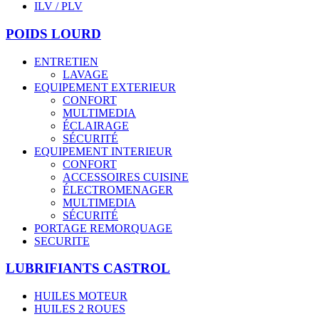
ILV / PLV
POIDS LOURD
ENTRETIEN
LAVAGE
EQUIPEMENT EXTERIEUR
CONFORT
MULTIMEDIA
ÉCLAIRAGE
SÉCURITÉ
EQUIPEMENT INTERIEUR
CONFORT
ACCESSOIRES CUISINE
ÉLECTROMENAGER
MULTIMEDIA
SÉCURITÉ
PORTAGE REMORQUAGE
SECURITE
LUBRIFIANTS CASTROL
HUILES MOTEUR
HUILES 2 ROUES