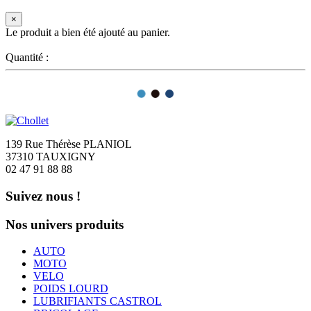
×
Le produit a bien été ajouté au panier.
Quantité :
139 Rue Thérèse PLANIOL
37310 TAUXIGNY
02 47 91 88 88
Suivez nous !
Nos univers produits
AUTO
MOTO
VELO
POIDS LOURD
LUBRIFIANTS CASTROL