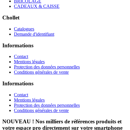
BRICOLAGE
CADEAUX & CAISSE
Chollet
Catalogues
Demande d'identifiant
Informations
Contact
Mentions légales
Protection des données personnelles
Conditions générales de vente
Informations
Contact
Mentions légales
Protection des données personnelles
Conditions générales de vente
NOUVEAU ! Nos milliers de références produits et
votre espace pro directement sur votre smartphone