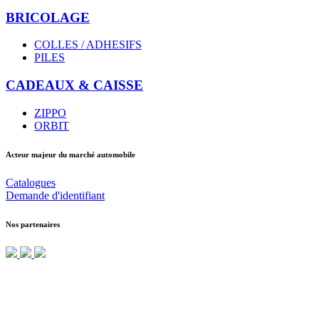
BRICOLAGE
COLLES / ADHESIFS
PILES
CADEAUX & CAISSE
ZIPPO
ORBIT
Acteur majeur du marché automobile
Catalogues
Demande d'identifiant
Nos partenaires