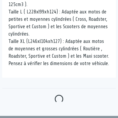
125cm3 ).
Taille L ( L228xl99xh124) : Adaptée aux motos de
petites et moyennes cylindrées ( Cross, Roadster,
Sportive et Custom ) et les Scooters de moyennes
cylindrées.
Taille XL (L246xl104xh127) : Adaptée aux motos
de moyennes et grosses cylindrées ( Routière ,
Roadster, Sportive et Custom ) et les Maxi scooter.
Pensez à vérifier les dimensions de votre véhicule.