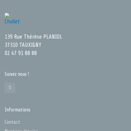
139 Rue Thérèse PLANIOL
37310 TAUXIGNY
02 47 91 88 88
Suivez nous !
Informations
Contact