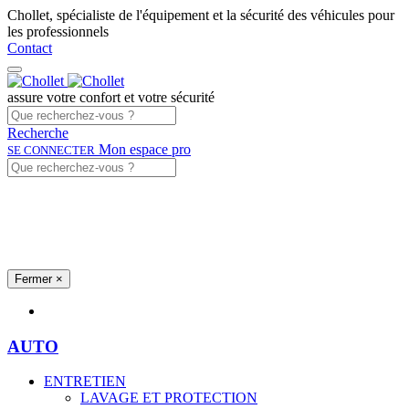
Chollet, spécialiste de l'équipement et la sécurité des véhicules pour
les professionnels
Contact
assure votre confort et votre sécurité
Recherche
Mon espace pro
SE CONNECTER
Fermer
×
Univers produits
AUTO
ENTRETIEN
LAVAGE ET PROTECTION