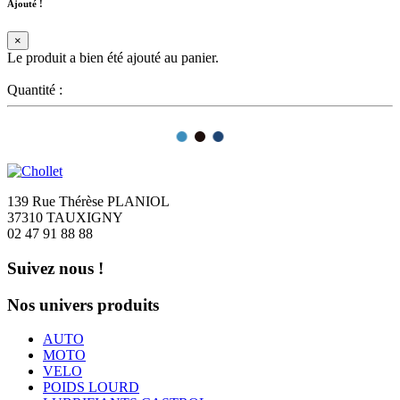
Ajouté !
×
Le produit a bien été ajouté au panier.
Quantité :
139 Rue Thérèse PLANIOL
37310 TAUXIGNY
02 47 91 88 88
Suivez nous !
Nos univers produits
AUTO
MOTO
VELO
POIDS LOURD