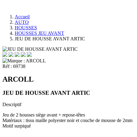
Accueil
AUTO
HOUSSES
HOUSSES JEU AVANT
JEU DE HOUSSE AVANT ARTIC
Réf :
69738
ARCOLL
JEU DE HOUSSE AVANT ARTIC
Descriptif
Jeu de 2 housses siège avant + repose-têtes
Matériaux : tissu maille polyester noir et couche de mousse de 2mm
Motif surpiqué