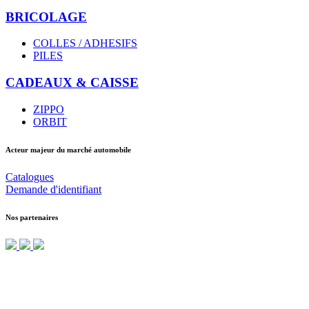
BRICOLAGE
COLLES / ADHESIFS
PILES
CADEAUX & CAISSE
ZIPPO
ORBIT
Acteur majeur du marché automobile
Catalogues
Demande d'identifiant
Nos partenaires