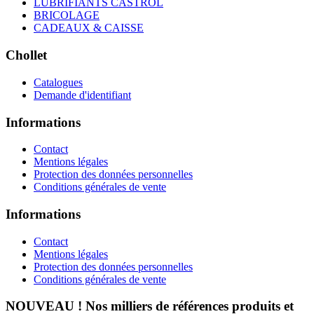
LUBRIFIANTS CASTROL
BRICOLAGE
CADEAUX & CAISSE
Chollet
Catalogues
Demande d'identifiant
Informations
Contact
Mentions légales
Protection des données personnelles
Conditions générales de vente
Informations
Contact
Mentions légales
Protection des données personnelles
Conditions générales de vente
NOUVEAU ! Nos milliers de références produits et