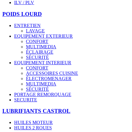
ILV / PLV
POIDS LOURD
ENTRETIEN
LAVAGE
EQUIPEMENT EXTERIEUR
CONFORT
MULTIMEDIA
ÉCLAIRAGE
SÉCURITÉ
EQUIPEMENT INTERIEUR
CONFORT
ACCESSOIRES CUISINE
ÉLECTROMENAGER
MULTIMEDIA
SÉCURITÉ
PORTAGE REMORQUAGE
SECURITE
LUBRIFIANTS CASTROL
HUILES MOTEUR
HUILES 2 ROUES