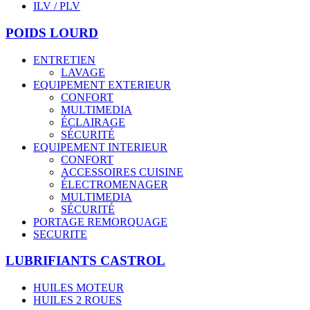
ILV / PLV
POIDS LOURD
ENTRETIEN
LAVAGE
EQUIPEMENT EXTERIEUR
CONFORT
MULTIMEDIA
ÉCLAIRAGE
SÉCURITÉ
EQUIPEMENT INTERIEUR
CONFORT
ACCESSOIRES CUISINE
ÉLECTROMENAGER
MULTIMEDIA
SÉCURITÉ
PORTAGE REMORQUAGE
SECURITE
LUBRIFIANTS CASTROL
HUILES MOTEUR
HUILES 2 ROUES