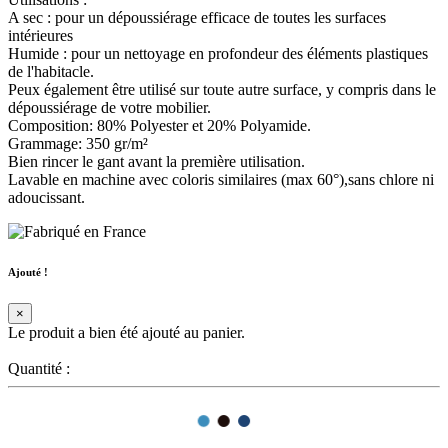
A sec : pour un dépoussiérage efficace de toutes les surfaces
intérieures
Humide : pour un nettoyage en profondeur des éléments plastiques
de l'habitacle.
Peux également être utilisé sur toute autre surface, y compris dans le
dépoussiérage de votre mobilier.
Composition: 80% Polyester et 20% Polyamide.
Grammage: 350 gr/m²
Bien rincer le gant avant la première utilisation.
Lavable en machine avec coloris similaires (max 60°),sans chlore ni
adoucissant.
Ajouté !
×
Le produit a bien été ajouté au panier.
Quantité :