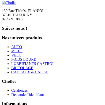
139 Rue Thérèse PLANIOL
37310 TAUXIGNY
02 47 91 88 88
Suivez nous !
Nos univers produits
AUTO
MOTO
VELO
POIDS LOURD
LUBRIFIANTS CASTROL
BRICOLAGE
CADEAUX & CAISSE
Chollet
Catalogues
Demande d'identifiant
Informations