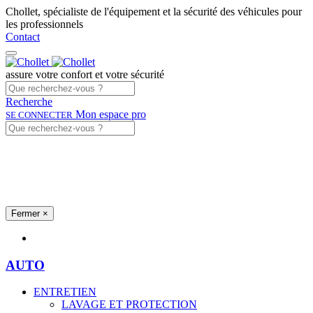
Chollet, spécialiste de l'équipement et la sécurité des véhicules pour
les professionnels
Contact
assure votre confort et votre sécurité
Recherche
Mon espace pro
SE CONNECTER
Fermer
×
Univers produits
AUTO
ENTRETIEN
LAVAGE ET PROTECTION