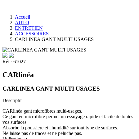
Accueil
AUTO
ENTRETIEN
ACCESSOIRES
CARLINEA GANT MULTI USAGES
Réf :
61027
CARlinéa
CARLINEA GANT MULTI USAGES
Descriptif
CARlinéa gant microfibres multi-usages.
Ce gant en microfibre permet un essuyage rapide et facile de toutes
vos surfaces.
Absorbe la poussière et l'humidité sur tout type de surfaces.
Ne laisse pas de traces et ne peluche pas.
Utilisations :