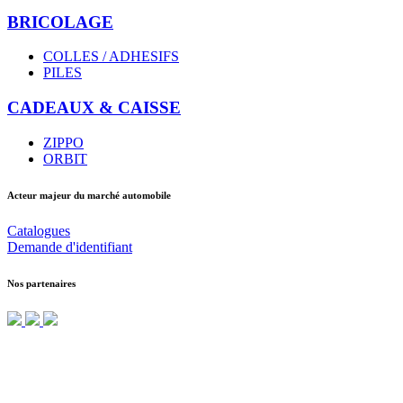
BRICOLAGE
COLLES / ADHESIFS
PILES
CADEAUX & CAISSE
ZIPPO
ORBIT
Acteur majeur du marché automobile
Catalogues
Demande d'identifiant
Nos partenaires