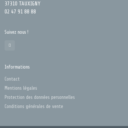
37310 TAUXIGNY
02 47 91 88 88
Suivez nous !
Informations
Contact
Mentions légales
Protection des données personnelles
Conditions générales de vente