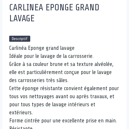
CARLINEA EPONGE GRAND
LAVAGE
Descriptif
Carlinéa Eponge grand lavage
Idéale pour le lavage de la carrosserie.
Grâce à sa couleur brune et sa texture alvéolée,
elle est particulièrement conçue pour le lavage
des carrosseries très sâles.
Cette éponge résistante convient également pour
tous vos nettoyages avant ou après travaux, et
pour tous types de lavage intérieurs et
extérieurs.
Forme cintrée pour une excellente prise en main.
Résistante.