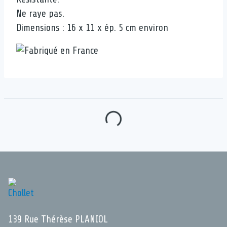
Ne raye pas.
Dimensions : 16 x 11 x ép. 5 cm environ
139 Rue Thérèse PLANIOL