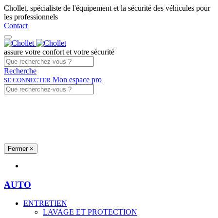
Chollet, spécialiste de l'équipement et la sécurité des véhicules pour
les professionnels
Contact
assure votre confort et votre sécurité
Recherche
Mon espace pro
SE CONNECTER
Fermer
×
Univers produits
AUTO
ENTRETIEN
LAVAGE ET PROTECTION