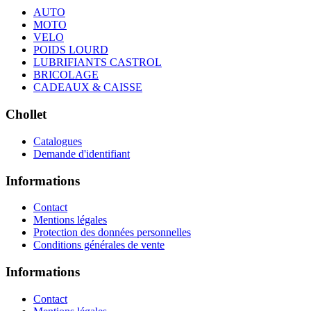
AUTO
MOTO
VELO
POIDS LOURD
LUBRIFIANTS CASTROL
BRICOLAGE
CADEAUX & CAISSE
Chollet
Catalogues
Demande d'identifiant
Informations
Contact
Mentions légales
Protection des données personnelles
Conditions générales de vente
Informations
Contact