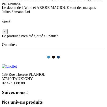
par exemple.
Le dessin de l'Arbre et ARBRE MAGIQUE sont des marques
Julius Sämann Ltd.
Ajouté !
×
Le produit a bien été ajouté au panier.
Quantité :
139 Rue Thérèse PLANIOL
37310 TAUXIGNY
02 47 91 88 88
Suivez nous !
Nos univers produits