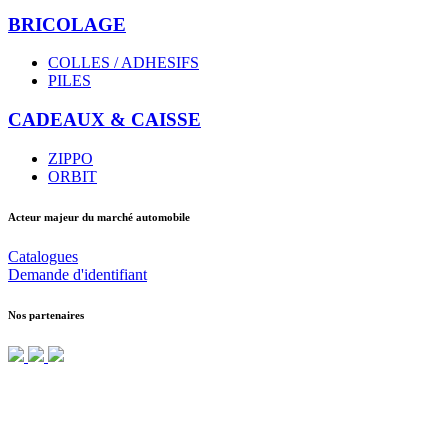
BRICOLAGE
COLLES / ADHESIFS
PILES
CADEAUX & CAISSE
ZIPPO
ORBIT
Acteur majeur du marché automobile
Catalogues
Demande d'identifiant
Nos partenaires