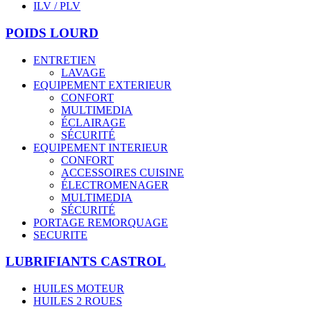
ILV / PLV
POIDS LOURD
ENTRETIEN
LAVAGE
EQUIPEMENT EXTERIEUR
CONFORT
MULTIMEDIA
ÉCLAIRAGE
SÉCURITÉ
EQUIPEMENT INTERIEUR
CONFORT
ACCESSOIRES CUISINE
ÉLECTROMENAGER
MULTIMEDIA
SÉCURITÉ
PORTAGE REMORQUAGE
SECURITE
LUBRIFIANTS CASTROL
HUILES MOTEUR
HUILES 2 ROUES