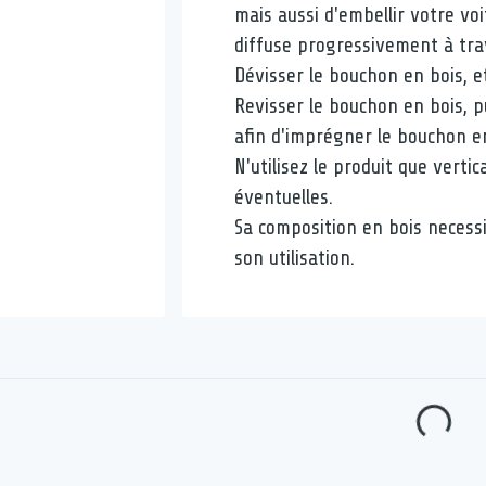
mais aussi d'embellir votre voi
diffuse progressivement à tra
Dévisser le bouchon en bois, et
Revisser le bouchon en bois, p
afin d'imprégner le bouchon en
N'utilisez le produit que vertic
éventuelles.
Sa composition en bois necess
son utilisation.