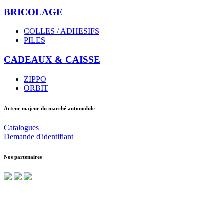
BRICOLAGE
COLLES / ADHESIFS
PILES
CADEAUX & CAISSE
ZIPPO
ORBIT
Acteur majeur du marché automobile
Catalogues
Demande d'identifiant
Nos partenaires