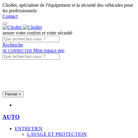
Chollet, spécialiste de l'équipement et la sécurité des véhicules pour
les professionnels
Contact
assure votre confort et votre sécurité
Recherche
Mon espace pro
SE CONNECTER
Fermer
×
Univers produits
AUTO
ENTRETIEN
LAVAGE ET PROTECTION