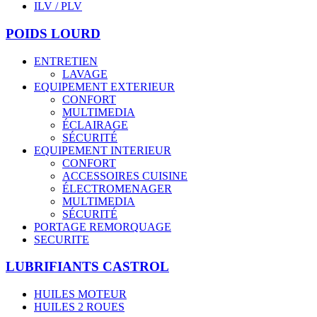
ILV / PLV
POIDS LOURD
ENTRETIEN
LAVAGE
EQUIPEMENT EXTERIEUR
CONFORT
MULTIMEDIA
ÉCLAIRAGE
SÉCURITÉ
EQUIPEMENT INTERIEUR
CONFORT
ACCESSOIRES CUISINE
ÉLECTROMENAGER
MULTIMEDIA
SÉCURITÉ
PORTAGE REMORQUAGE
SECURITE
LUBRIFIANTS CASTROL
HUILES MOTEUR
HUILES 2 ROUES