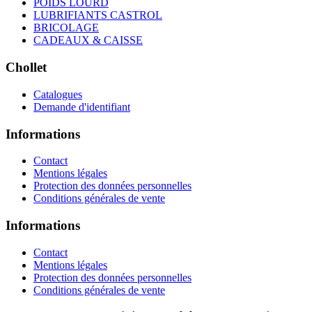
POIDS LOURD
LUBRIFIANTS CASTROL
BRICOLAGE
CADEAUX & CAISSE
Chollet
Catalogues
Demande d'identifiant
Informations
Contact
Mentions légales
Protection des données personnelles
Conditions générales de vente
Informations
Contact
Mentions légales
Protection des données personnelles
Conditions générales de vente