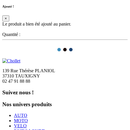
Ajouté !
×
Le produit a bien été ajouté au panier.
Quantité :
139 Rue Thérèse PLANIOL
37310 TAUXIGNY
02 47 91 88 88
Suivez nous !
Nos univers produits
AUTO
MOTO
VELO