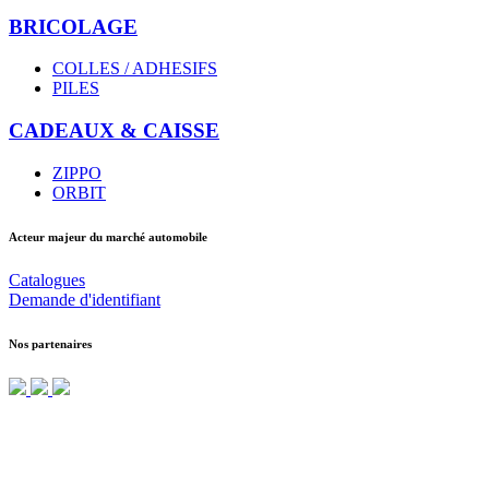
BRICOLAGE
COLLES / ADHESIFS
PILES
CADEAUX & CAISSE
ZIPPO
ORBIT
Acteur majeur du marché automobile
Catalogues
Demande d'identifiant
Nos partenaires