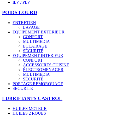
ILV / PLV
POIDS LOURD
ENTRETIEN
LAVAGE
EQUIPEMENT EXTERIEUR
CONFORT
MULTIMEDIA
ÉCLAIRAGE
SÉCURITÉ
EQUIPEMENT INTERIEUR
CONFORT
ACCESSOIRES CUISINE
ÉLECTROMENAGER
MULTIMEDIA
SÉCURITÉ
PORTAGE REMORQUAGE
SECURITE
LUBRIFIANTS CASTROL
HUILES MOTEUR
HUILES 2 ROUES