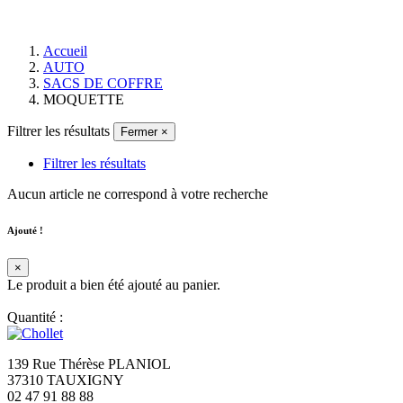
Accueil
AUTO
SACS DE COFFRE
MOQUETTE
Filtrer les résultats
Fermer
×
Filtrer les résultats
Aucun article ne correspond à votre recherche
Ajouté !
×
Le produit a bien été ajouté au panier.
Quantité :
139 Rue Thérèse PLANIOL
37310 TAUXIGNY
02 47 91 88 88