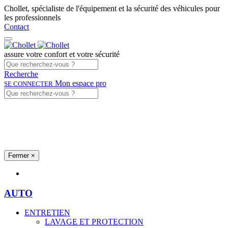
Chollet, spécialiste de l'équipement et la sécurité des véhicules pour
les professionnels
Contact
assure votre confort et votre sécurité
Recherche
Mon espace pro
SE CONNECTER
Fermer
×
Univers produits
AUTO
ENTRETIEN
LAVAGE ET PROTECTION