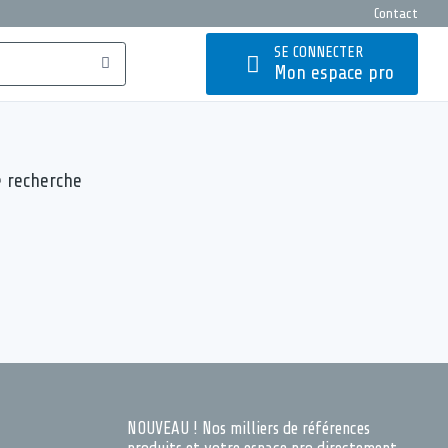
Contact
SE CONNECTER
Mon espace pro
e recherche
NOUVEAU ! Nos milliers de références