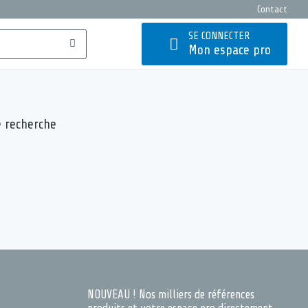
Contact
SE CONNECTER
Mon espace pro
e recherche
NOUVEAU ! Nos milliers de références