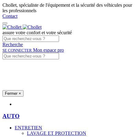
Chollet, spécialiste de l'équipement et la sécurité des véhicules pour
les professionnels
Contact
assure votre confort et votre sécurité
Recherche
Mon espace pro
SE CONNECTER
Fermer
×
Univers produits
AUTO
ENTRETIEN
LAVAGE ET PROTECTION