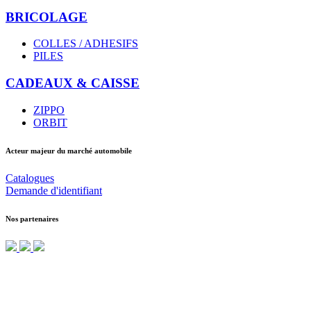
BRICOLAGE
COLLES / ADHESIFS
PILES
CADEAUX & CAISSE
ZIPPO
ORBIT
Acteur majeur du marché automobile
Catalogues
Demande d'identifiant
Nos partenaires