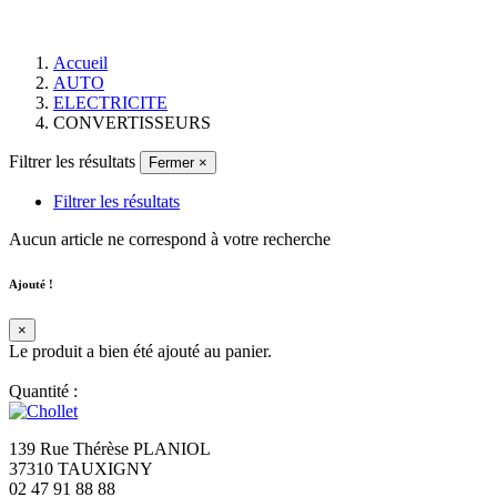
Accueil
AUTO
ELECTRICITE
CONVERTISSEURS
Filtrer les résultats
Fermer
×
Filtrer les résultats
Aucun article ne correspond à votre recherche
Ajouté !
×
Le produit a bien été ajouté au panier.
Quantité :
139 Rue Thérèse PLANIOL
37310 TAUXIGNY
02 47 91 88 88