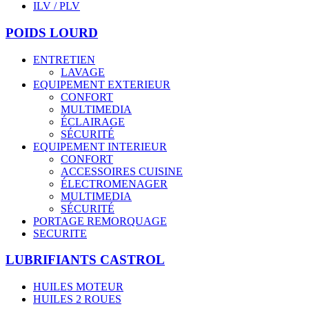
ILV / PLV
POIDS LOURD
ENTRETIEN
LAVAGE
EQUIPEMENT EXTERIEUR
CONFORT
MULTIMEDIA
ÉCLAIRAGE
SÉCURITÉ
EQUIPEMENT INTERIEUR
CONFORT
ACCESSOIRES CUISINE
ÉLECTROMENAGER
MULTIMEDIA
SÉCURITÉ
PORTAGE REMORQUAGE
SECURITE
LUBRIFIANTS CASTROL
HUILES MOTEUR
HUILES 2 ROUES