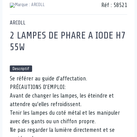
Réf :
58521
ARCOLL
2 LAMPES DE PHARE A IODE H7
55W
Descriptif
Se référer au guide d’affectation.
PRÉCAUTIONS D’EMPLOI:
Avant de changer les lampes, les éteindre et
attendre qu’elles refroidissent.
Tenir les lampes du coté métal et les manipuler
avec des gants ou un chiffon propre.
Ne pas regarder la lumière directement et se