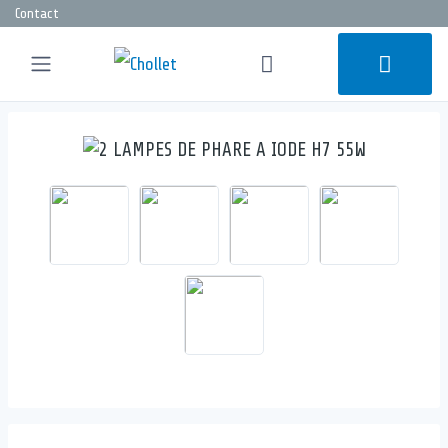
Contact