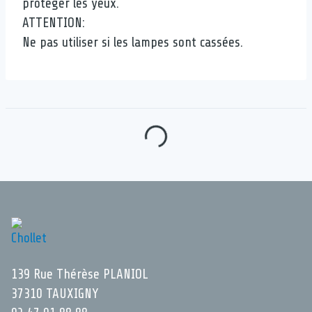
protéger les yeux.
ATTENTION:
Ne pas utiliser si les lampes sont cassées.
139 Rue Thérèse PLANIOL
37310 TAUXIGNY